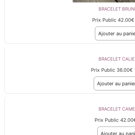
BRACELET BRUN
Prix Public
42.00
€
Ajouter au pani
BRACELET CALIE
Prix Public
36.00
€
Ajouter au panie
BRACELET CAME
Prix Public
42.00
Ajouter au pan