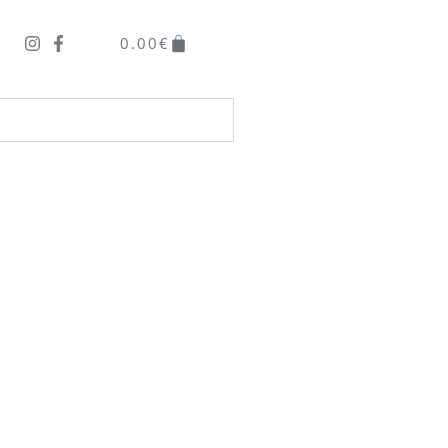
0.00
€