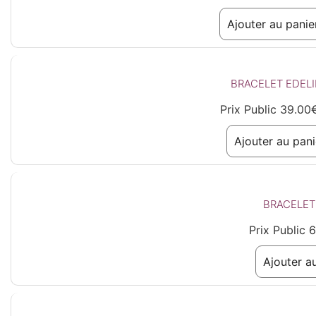
Ajouter au panie
BRACELET EDEL
Prix Public
39.00
Ajouter au pani
BRACELET
Prix Public
6
Ajouter a