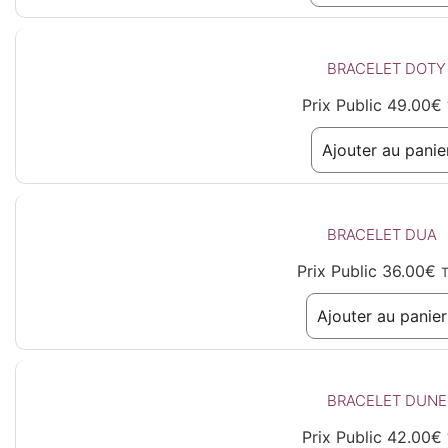
BRACELET DOTY
Prix Public
49.00
€
Ajouter au panie
BRACELET DUA
Prix Public
36.00
€
Ajouter au panier
BRACELET DUNE
Prix Public
42.00
€