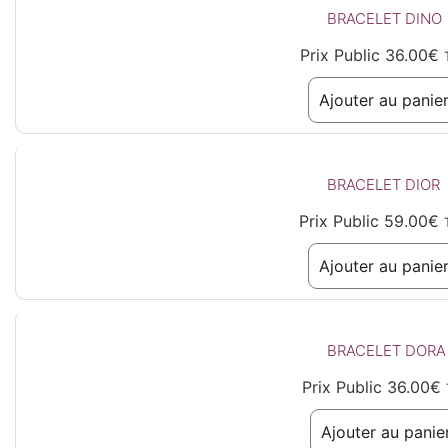
BRACELET DINO
Prix Public
36.00
€
Ajouter au panie
BRACELET DIOR
Prix Public
59.00
€
Ajouter au panie
BRACELET DORA
Prix Public
36.00
€
Ajouter au panie