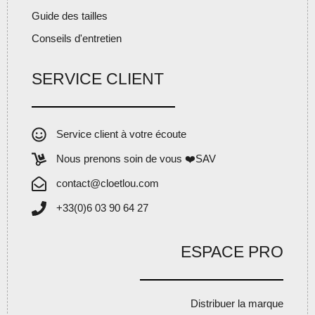
Guide des tailles
Conseils d'entretien
SERVICE CLIENT
Service client à votre écoute
Nous prenons soin de vous ❤️SAV
contact@cloetlou.com
+33(0)6 03 90 64 27
ESPACE PRO
Distribuer la marque