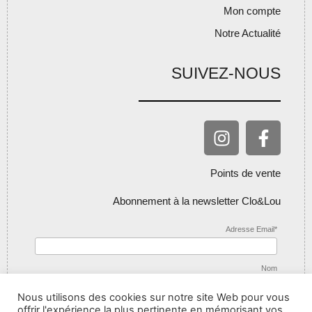
Mon compte
Notre Actualité
SUIVEZ-NOUS
Points de vente
Abonnement à la newsletter Clo&Lou
Adresse Email*
Nom
Nous utilisons des cookies sur notre site Web pour vous
offrir l'expérience la plus pertinente en mémorisant vos