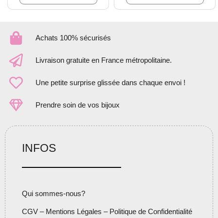
Achats 100% sécurisés
Livraison gratuite en France métropolitaine.
Une petite surprise glissée dans chaque envoi !
Prendre soin de vos bijoux
INFOS
Qui sommes-nous?
CGV – Mentions Légales – Politique de Confidentialité