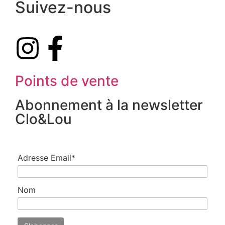
Suivez-nous
Points de vente
Abonnement à la newsletter
Clo&Lou
Adresse Email*
Nom