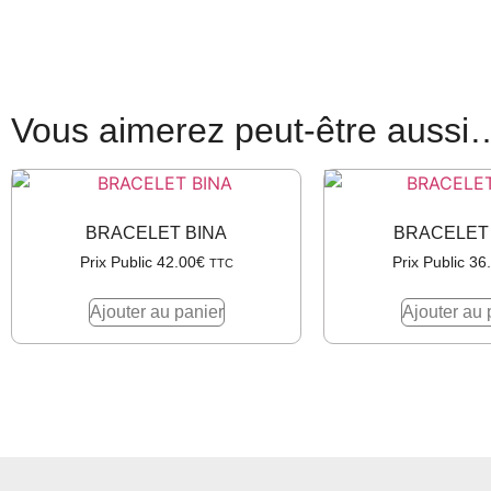
Vous aimerez peut-être aussi
BRACELET BINA
BRACELET
Prix Public
42.00
€
Prix Public
36
TTC
Ajouter au panier
Ajouter au 