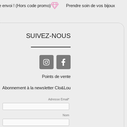
e envoi ! (Hors code promo)
Prendre soin de vos bijoux
SUIVEZ-NOUS
Points de vente
Abonnement à la newsletter Clo&Lou
Adresse Email*
Nom