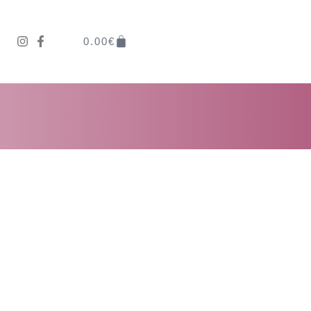
0.00
€