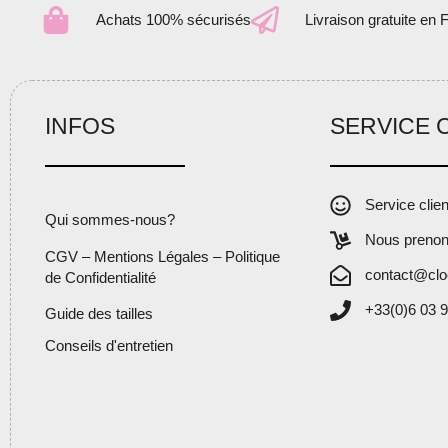
Achats 100% sécurisés
Livraison gratuite en 
INFOS
SERVICE 
Service clie
Qui sommes-nous?
Nous prenon
CGV – Mentions Légales – Politique
contact@clo
de Confidentialité
+33(0)6 03 9
Guide des tailles
Conseils d'entretien