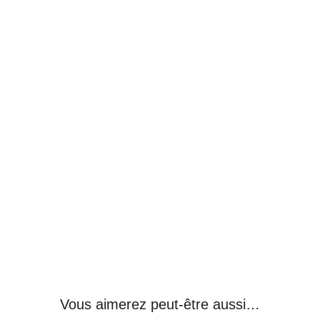
Vous aimerez peut-être aussi…