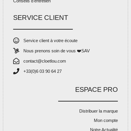
Conseils d'entretien
SERVICE CLIENT
Service client à votre écoute
Nous prenons soin de vous ❤️SAV
contact@cloetlou.com
+33(0)6 03 90 64 27
ESPACE PRO
Distribuer la marque
Mon compte
Notre Actualité