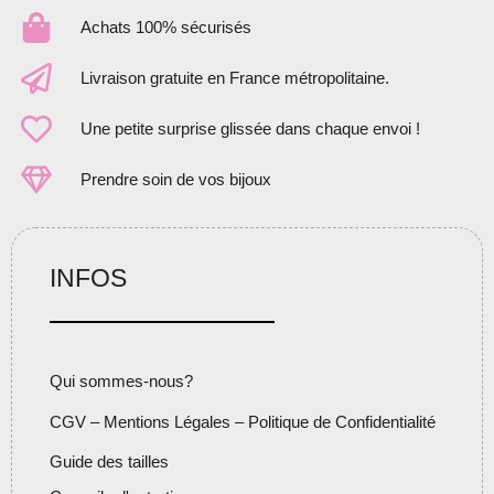
Achats 100% sécurisés
Livraison gratuite en France métropolitaine.
Une petite surprise glissée dans chaque envoi !
Prendre soin de vos bijoux
INFOS
Qui sommes-nous?
CGV – Mentions Légales – Politique de Confidentialité
Guide des tailles