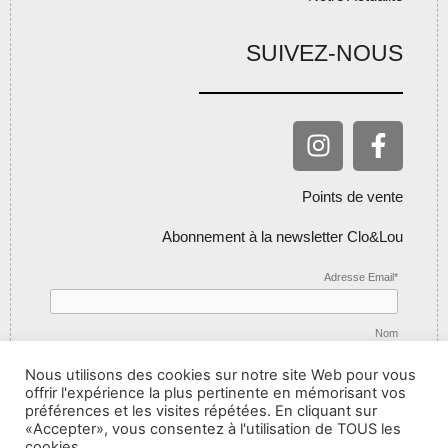
SUIVEZ-NOUS
Points de vente
Abonnement à la newsletter Clo&Lou
Adresse Email*
Nom
Nous utilisons des cookies sur notre site Web pour vous
offrir l'expérience la plus pertinente en mémorisant vos
préférences et les visites répétées. En cliquant sur
«Accepter», vous consentez à l'utilisation de TOUS les
cookies.