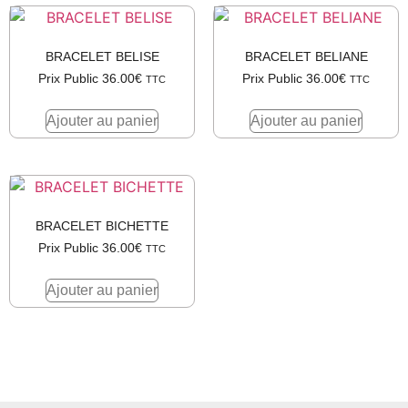
BRACELET BELISE
BRACELET BELIANE
Prix Public
36.00
€
Prix Public
36.00
€
TTC
TTC
Ajouter au panier
Ajouter au panier
BRACELET BICHETTE
Prix Public
36.00
€
TTC
Ajouter au panier