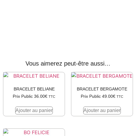
Vous aimerez peut-être aussi…
BRACELET BELIANE
BRACELET BERGAMOTE
Prix Public
36.00
€
Prix Public
49.00
€
TTC
TTC
Ajouter au panier
Ajouter au panier