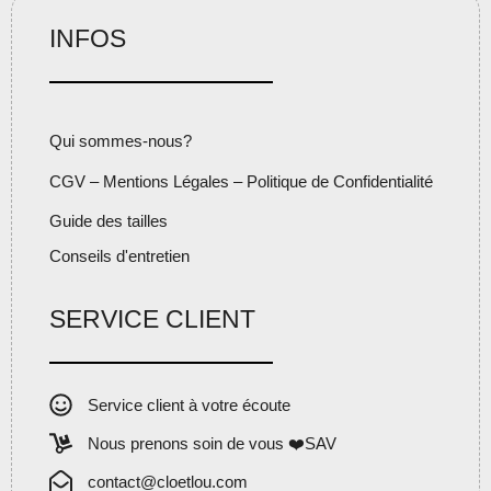
INFOS
Qui sommes-nous?
CGV – Mentions Légales – Politique de Confidentialité
Guide des tailles
Conseils d'entretien
SERVICE CLIENT
Service client à votre écoute
Nous prenons soin de vous ❤️SAV
contact@cloetlou.com