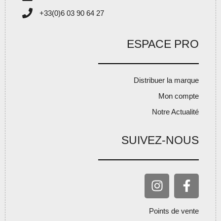
+33(0)6 03 90 64 27
ESPACE PRO
Distribuer la marque
Mon compte
Notre Actualité
SUIVEZ-NOUS
Points de vente