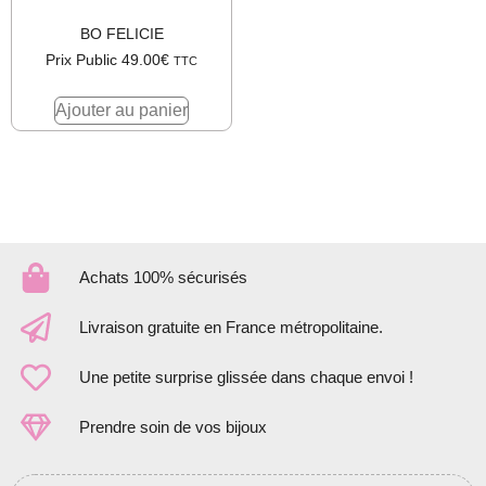
BO FELICIE
Prix Public
49.00
€
TTC
Ajouter au panier
Achats 100% sécurisés
Livraison gratuite en France métropolitaine.
Une petite surprise glissée dans chaque envoi !
Prendre soin de vos bijoux