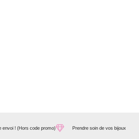
e envoi ! (Hors code promo)
Prendre soin de vos bijoux