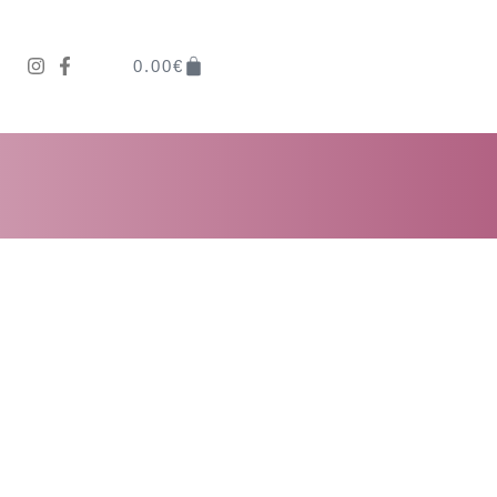
0.00
€