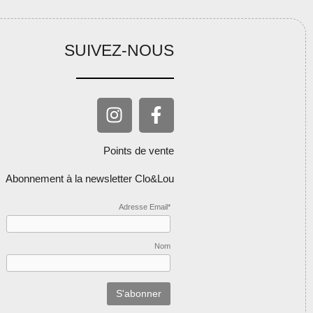
SUIVEZ-NOUS
Points de vente
Abonnement à la newsletter Clo&Lou
Adresse Email*
Nom