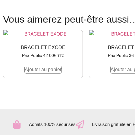
Vous aimerez peut-être aussi
BRACELET EXODE
BRACELET
Prix Public
42.00
€
Prix Public
36
TTC
Ajouter au panier
Ajouter au 
Achats 100% sécurisés
Livraison gratuite en 