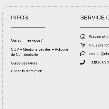
INFOS
SERVICE 
Service clie
Qui sommes-nous?
Nous prenon
CGV – Mentions Légales – Politique
contact@clo
de Confidentialité
+33(0)6 03 9
Guide des tailles
Conseils d'entretien