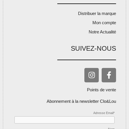
Distribuer la marque
Mon compte
Notre Actualité
SUIVEZ-NOUS
Points de vente
Abonnement à la newsletter Clo&Lou
Adresse Email*
Nom