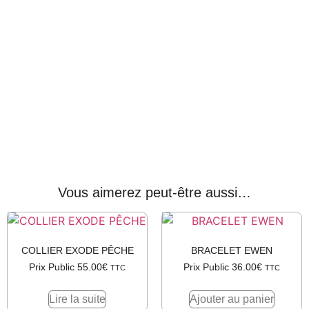
Vous aimerez peut-être aussi…
COLLIER EXODE PÊCHE
BRACELET EWEN
Prix Public
55.00
€
Prix Public
36.00
€
TTC
TTC
Lire la suite
Ajouter au panier