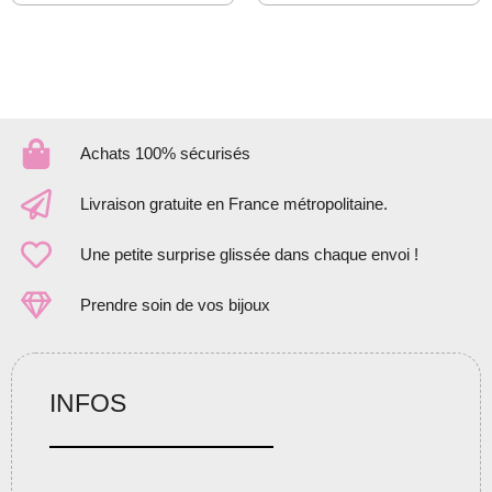
Achats 100% sécurisés
Livraison gratuite en France métropolitaine.
Une petite surprise glissée dans chaque envoi !
Prendre soin de vos bijoux
INFOS