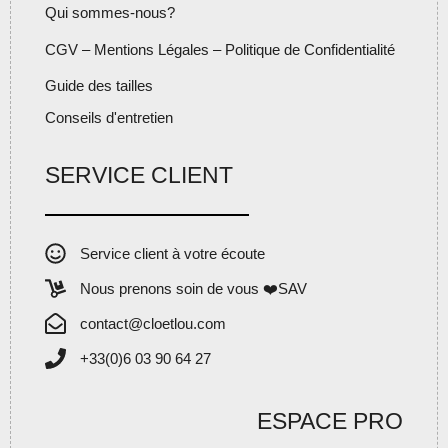
Qui sommes-nous?
CGV – Mentions Légales – Politique de Confidentialité
Guide des tailles
Conseils d'entretien
SERVICE CLIENT
Service client à votre écoute
Nous prenons soin de vous ❤️SAV
contact@cloetlou.com
+33(0)6 03 90 64 27
ESPACE PRO