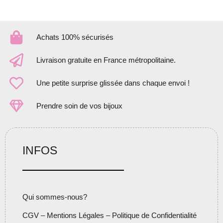
Achats 100% sécurisés
Livraison gratuite en France métropolitaine.
Une petite surprise glissée dans chaque envoi !
Prendre soin de vos bijoux
INFOS
Qui sommes-nous?
CGV – Mentions Légales – Politique de Confidentialité