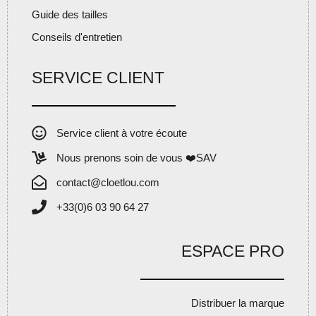
Guide des tailles
Conseils d'entretien
SERVICE CLIENT
Service client à votre écoute
Nous prenons soin de vous ❤️SAV
contact@cloetlou.com
+33(0)6 03 90 64 27
ESPACE PRO
Distribuer la marque