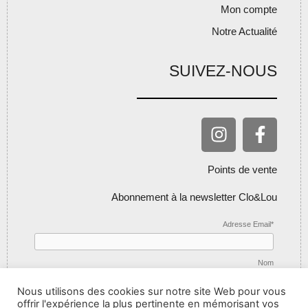
Mon compte
Notre Actualité
SUIVEZ-NOUS
Points de vente
Abonnement à la newsletter Clo&Lou
Adresse Email*
Nom
Nous utilisons des cookies sur notre site Web pour vous
offrir l'expérience la plus pertinente en mémorisant vos