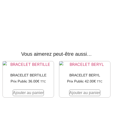
Vous aimerez peut-être aussi…
BRACELET BERTILLE
BRACELET BERYL
Prix Public
36.00
€
Prix Public
42.00
€
TTC
TTC
Ajouter au panier
Ajouter au panier