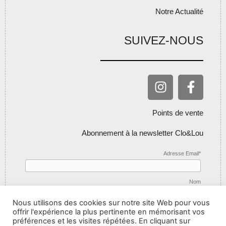
Notre Actualité
SUIVEZ-NOUS
Points de vente
Abonnement à la newsletter Clo&Lou
Adresse Email*
Nom
Nous utilisons des cookies sur notre site Web pour vous
offrir l'expérience la plus pertinente en mémorisant vos
préférences et les visites répétées. En cliquant sur