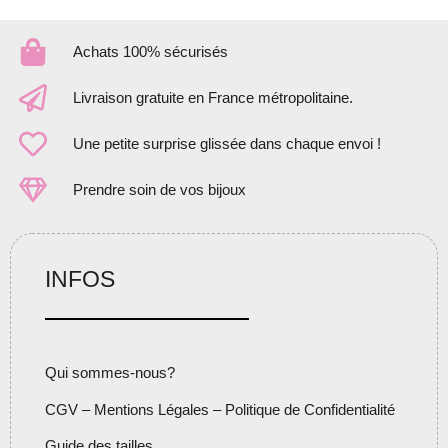
Achats 100% sécurisés
Livraison gratuite en France métropolitaine.
Une petite surprise glissée dans chaque envoi !
Prendre soin de vos bijoux
INFOS
Qui sommes-nous?
CGV – Mentions Légales – Politique de Confidentialité
Guide des tailles