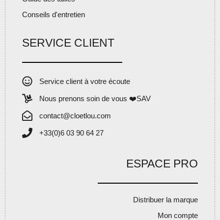
Conseils d'entretien
SERVICE CLIENT
Service client à votre écoute
Nous prenons soin de vous ❤️SAV
contact@cloetlou.com
+33(0)6 03 90 64 27
ESPACE PRO
Distribuer la marque
Mon compte