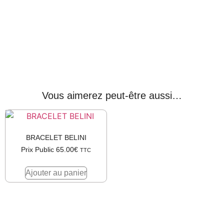
Vous aimerez peut-être aussi…
BRACELET BELINI
Prix Public
65.00
€
TTC
Ajouter au panier