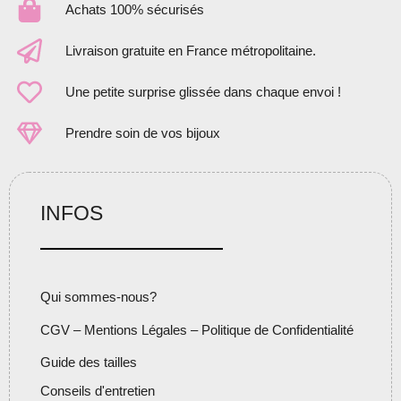
Achats 100% sécurisés
Livraison gratuite en France métropolitaine.
Une petite surprise glissée dans chaque envoi !
Prendre soin de vos bijoux
INFOS
Qui sommes-nous?
CGV – Mentions Légales – Politique de Confidentialité
Guide des tailles
Conseils d'entretien