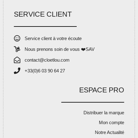
SERVICE CLIENT
Service client à votre écoute
Nous prenons soin de vous ❤️SAV
contact@cloetlou.com
+33(0)6 03 90 64 27
ESPACE PRO
Distribuer la marque
Mon compte
Notre Actualité