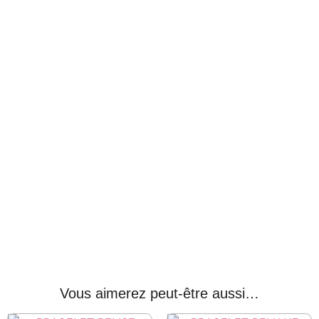
Vous aimerez peut-être aussi…