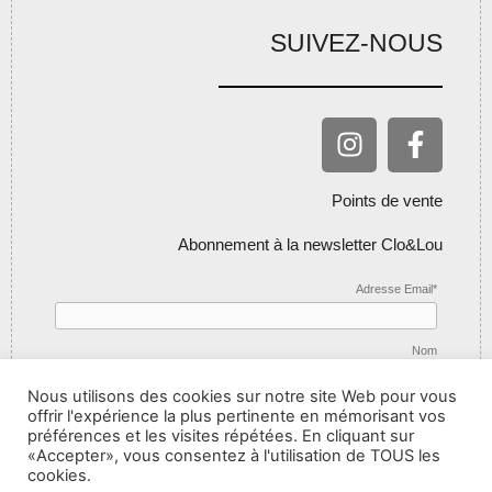
SUIVEZ-NOUS
Points de vente
Abonnement à la newsletter Clo&Lou
Adresse Email*
Nom
Nous utilisons des cookies sur notre site Web pour vous
offrir l'expérience la plus pertinente en mémorisant vos
préférences et les visites répétées. En cliquant sur
«Accepter», vous consentez à l'utilisation de TOUS les
cookies.