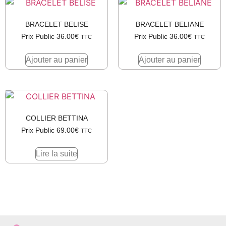
BRACELET BELISE
BRACELET BELIANE
Prix Public
36.00
€
Prix Public
36.00
€
TTC
TTC
Ajouter au panier
Ajouter au panier
COLLIER BETTINA
Prix Public
69.00
€
TTC
Lire la suite