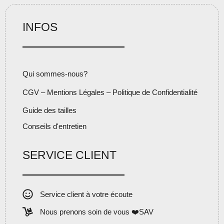
INFOS
Qui sommes-nous?
CGV – Mentions Légales – Politique de Confidentialité
Guide des tailles
Conseils d'entretien
SERVICE CLIENT
Service client à votre écoute
Nous prenons soin de vous ❤️SAV