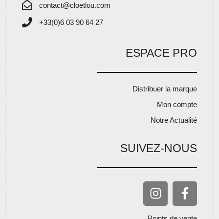
contact@cloetlou.com
+33(0)6 03 90 64 27
ESPACE PRO
Distribuer la marque
Mon compte
Notre Actualité
SUIVEZ-NOUS
Points de vente