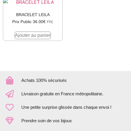
BRACELET LEILA
Prix Public
36.00
€
TTC
Ajouter au panier
Achats 100% sécurisés
Livraison gratuite en France métropolitaine.
Une petite surprise glissée dans chaque envoi !
Prendre soin de vos bijoux