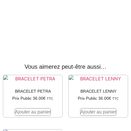
Vous aimerez peut-être aussi…
BRACELET PETRA
BRACELET LENNY
Prix Public
36.00
€
Prix Public
36.00
€
TTC
TTC
Ajouter au panier
Ajouter au panier