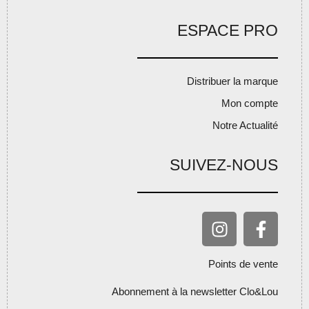
ESPACE PRO
Distribuer la marque
Mon compte
Notre Actualité
SUIVEZ-NOUS
Points de vente
Abonnement à la newsletter Clo&Lou