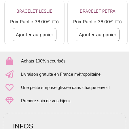
BRACELET LESLIE
BRACELET PETRA
Prix Public
36.00
€
Prix Public
36.00
€
TTC
TTC
Ajouter au panier
Ajouter au panier
Achats 100% sécurisés
Livraison gratuite en France métropolitaine.
Une petite surprise glissée dans chaque envoi !
Prendre soin de vos bijoux
INFOS