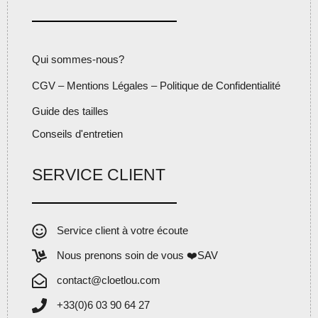
Qui sommes-nous?
CGV – Mentions Légales – Politique de Confidentialité
Guide des tailles
Conseils d'entretien
SERVICE CLIENT
Service client à votre écoute
Nous prenons soin de vous ❤️SAV
contact@cloetlou.com
+33(0)6 03 90 64 27