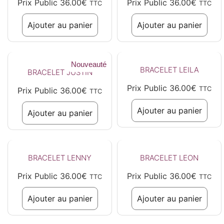
Prix Public
36.00
€
Prix Public
36.00
€
TTC
TTC
Ajouter au panier
Ajouter au panier
Nouveauté
BRACELET LEILA
BRACELET JUSTIN
Prix Public
36.00
€
TTC
Prix Public
36.00
€
TTC
Ajouter au panier
Ajouter au panier
BRACELET LENNY
BRACELET LEON
Prix Public
36.00
€
Prix Public
36.00
€
TTC
TTC
Ajouter au panier
Ajouter au panier