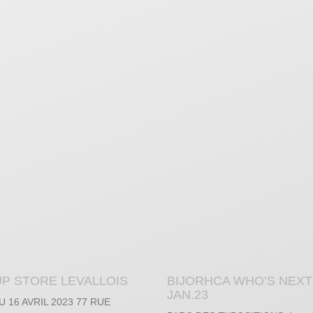
UP STORE LEVALLOIS
BIJORHCA WHO’S NEXT 
JAN.23
U 16 AVRIL 2023 77 RUE