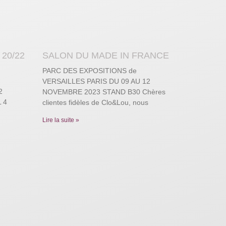
20/22
SALON DU MADE IN FRANCE
PARC DES EXPOSITIONS de
VERSAILLES PARIS DU 09 AU 12
2
NOVEMBRE 2023 STAND B30 Chères
 4
clientes fidèles de Clo&Lou, nous
Lire la suite »