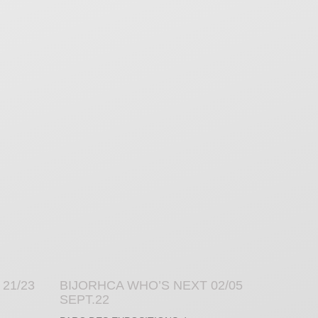
21/23
BIJORHCA WHO’S NEXT 02/05
SEPT.22