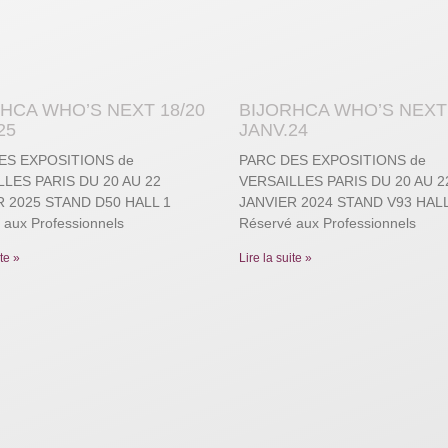
HCA WHO’S NEXT 18/20
BIJORHCA WHO’S NEXT 
25
JANV.24
ES EXPOSITIONS de
PARC DES EXPOSITIONS de
LES PARIS DU 20 AU 22
VERSAILLES PARIS DU 20 AU 2
R 2025 STAND D50 HALL 1
JANVIER 2024 STAND V93 HALL
 aux Professionnels
Réservé aux Professionnels
ite »
Lire la suite »