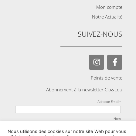
Mon compte
Notre Actualité
SUIVEZ-NOUS
Points de vente
Abonnement à la newsletter Clo&Lou
Adresse Email*
Nom
Nous utilisons des cookies sur notre site Web pour vous