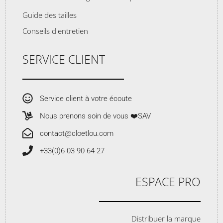
Guide des tailles
Conseils d'entretien
SERVICE CLIENT
Service client à votre écoute
Nous prenons soin de vous ❤️SAV
contact@cloetlou.com
+33(0)6 03 90 64 27
ESPACE PRO
Distribuer la marque