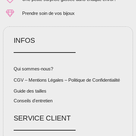
Prendre soin de vos bijoux
INFOS
Qui sommes-nous?
CGV – Mentions Légales – Politique de Confidentialité
Guide des tailles
Conseils d'entretien
SERVICE CLIENT