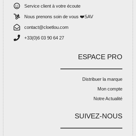
Service client à votre écoute
Nous prenons soin de vous ❤️SAV
contact@cloetlou.com
+33(0)6 03 90 64 27
ESPACE PRO
Distribuer la marque
Mon compte
Notre Actualité
SUIVEZ-NOUS