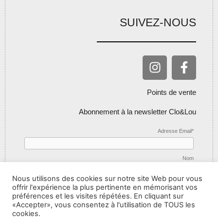
SUIVEZ-NOUS
Points de vente
Abonnement à la newsletter Clo&Lou
Adresse Email*
Nom
Nous utilisons des cookies sur notre site Web pour vous
offrir l'expérience la plus pertinente en mémorisant vos
préférences et les visites répétées. En cliquant sur
«Accepter», vous consentez à l'utilisation de TOUS les
cookies.