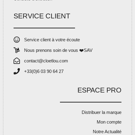
SERVICE CLIENT
Service client à votre écoute
Nous prenons soin de vous ❤️SAV
contact@cloetlou.com
+33(0)6 03 90 64 27
ESPACE PRO
Distribuer la marque
Mon compte
Notre Actualité