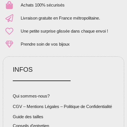
Achats 100% sécurisés
Livraison gratuite en France métropolitaine.
Une petite surprise glissée dans chaque envoi !
Prendre soin de vos bijoux
INFOS
Qui sommes-nous?
CGV – Mentions Légales – Politique de Confidentialité
Guide des tailles
Conseils d'entretien