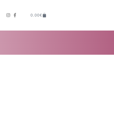
0.00
€