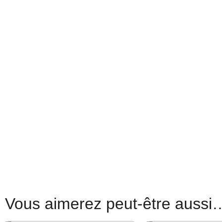
Vous aimerez peut-être aussi