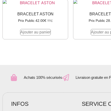
BRACELET ASTON
BRACELET
Prix Public
42.00
€
Prix Public
28
TTC
Ajouter au panier
Ajouter au 
Achats 100% sécurisés
Livraison gratuite en 
INFOS
SERVICE 