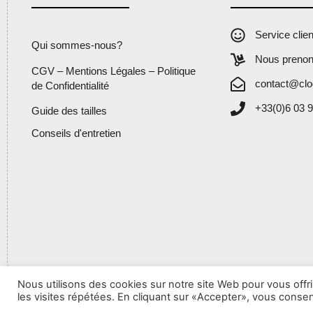
Service clie
Qui sommes-nous?
Nous prenon
CGV – Mentions Légales – Politique
contact@clo
de Confidentialité
+33(0)6 03 9
Guide des tailles
Conseils d'entretien
Nous utilisons des cookies sur notre site Web pour vous offr
les visites répétées. En cliquant sur «Accepter», vous consent