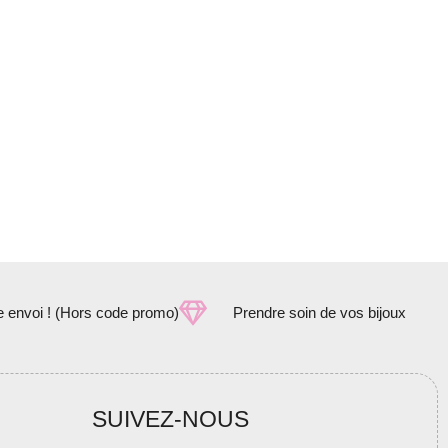
e envoi ! (Hors code promo)
Prendre soin de vos bijoux
SUIVEZ-NOUS