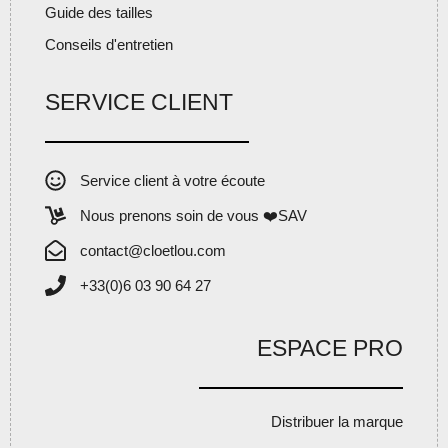
Guide des tailles
Conseils d'entretien
SERVICE CLIENT
Service client à votre écoute
Nous prenons soin de vous ❤️SAV
contact@cloetlou.com
+33(0)6 03 90 64 27
ESPACE PRO
Distribuer la marque