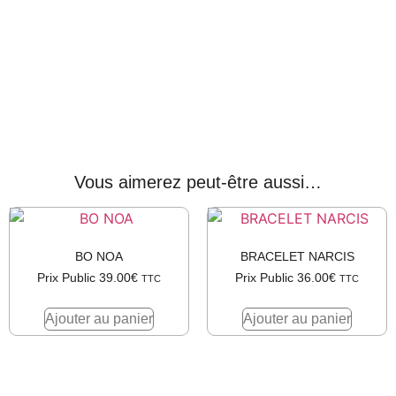
Vous aimerez peut-être aussi…
BO NOA
BRACELET NARCIS
Prix Public
39.00
€
Prix Public
36.00
€
TTC
TTC
Ajouter au panier
Ajouter au panier