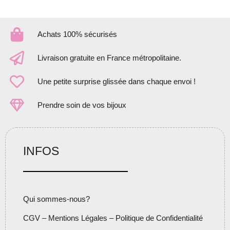
Achats 100% sécurisés
Livraison gratuite en France métropolitaine.
Une petite surprise glissée dans chaque envoi !
Prendre soin de vos bijoux
INFOS
Qui sommes-nous?
CGV – Mentions Légales – Politique de Confidentialité