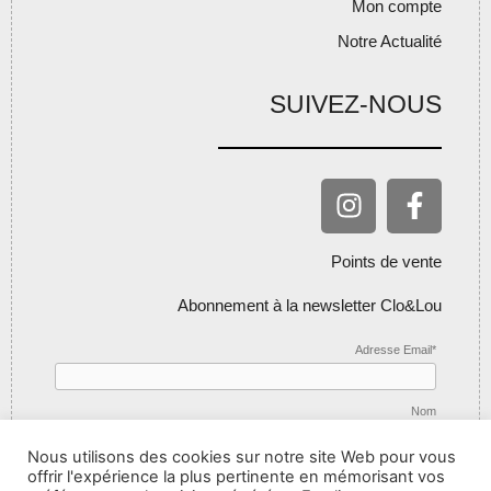
Mon compte
Notre Actualité
SUIVEZ-NOUS
Points de vente
Abonnement à la newsletter Clo&Lou
Adresse Email*
Nom
Nous utilisons des cookies sur notre site Web pour vous
offrir l'expérience la plus pertinente en mémorisant vos