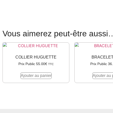
Vous aimerez peut-être aussi
COLLIER HUGUETTE
BRACELET
Prix Public
55.00
€
Prix Public
36
TTC
Ajouter au panier
Ajouter au 