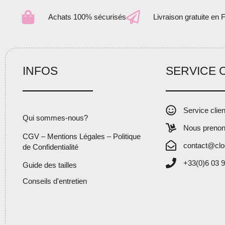
Achats 100% sécurisés
Livraison gratuite en 
INFOS
SERVICE 
Service clie
Qui sommes-nous?
Nous prenon
CGV – Mentions Légales – Politique
contact@clo
de Confidentialité
+33(0)6 03 9
Guide des tailles
Conseils d'entretien