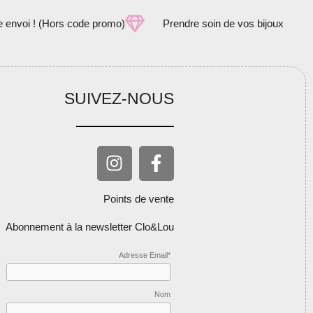
e envoi ! (Hors code promo)
Prendre soin de vos bijoux
SUIVEZ-NOUS
Points de vente
Abonnement à la newsletter Clo&Lou
Adresse Email*
Nom