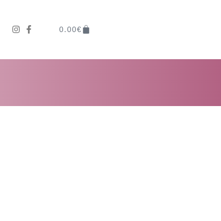
0.00
€