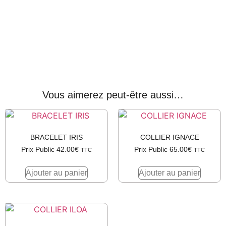
Vous aimerez peut-être aussi…
BRACELET IRIS
COLLIER IGNACE
Prix Public
42.00
€
Prix Public
65.00
€
TTC
TTC
Ajouter au panier
Ajouter au panier