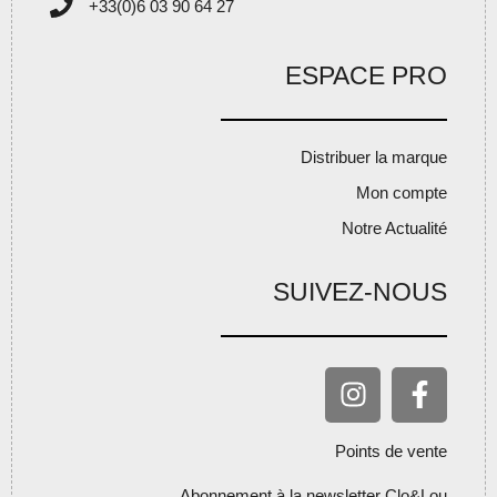
+33(0)6 03 90 64 27
ESPACE PRO
Distribuer la marque
Mon compte
Notre Actualité
SUIVEZ-NOUS
Points de vente
Abonnement à la newsletter Clo&Lou