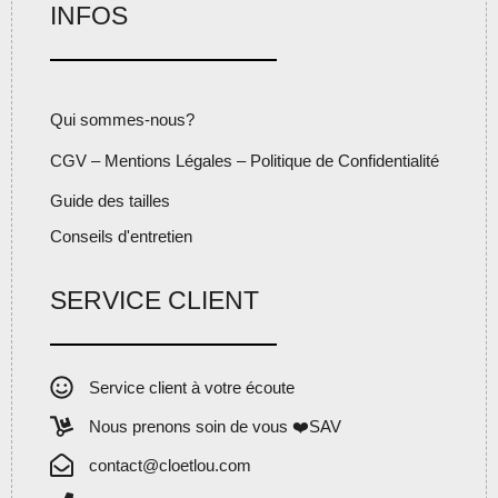
INFOS
Qui sommes-nous?
CGV – Mentions Légales – Politique de Confidentialité
Guide des tailles
Conseils d'entretien
SERVICE CLIENT
Service client à votre écoute
Nous prenons soin de vous ❤️SAV
contact@cloetlou.com