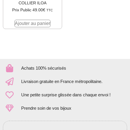
COLLIER ILOA
Prix Public
49.00
€
TTC
Ajouter au panier
Achats 100% sécurisés
Livraison gratuite en France métropolitaine.
Une petite surprise glissée dans chaque envoi !
Prendre soin de vos bijoux