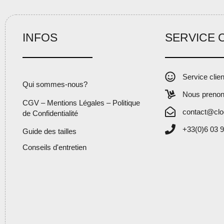
INFOS
SERVICE 
Service clie
Qui sommes-nous?
Nous prenon
CGV – Mentions Légales – Politique
contact@clo
de Confidentialité
+33(0)6 03 9
Guide des tailles
Conseils d'entretien