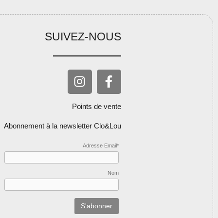
SUIVEZ-NOUS
Points de vente
Abonnement à la newsletter Clo&Lou
Adresse Email*
Nom