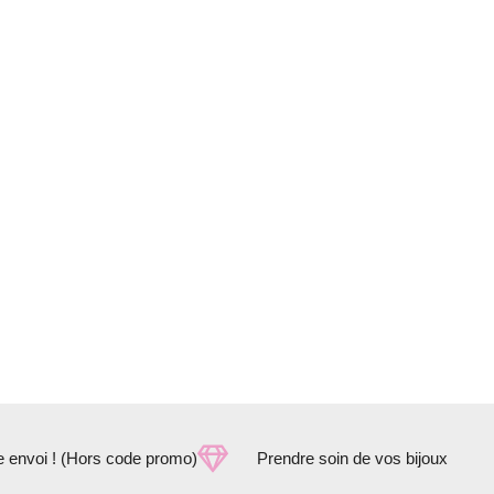
e envoi ! (Hors code promo)
Prendre soin de vos bijoux