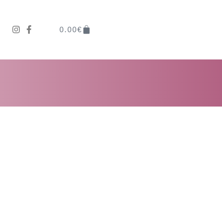
0.00
€