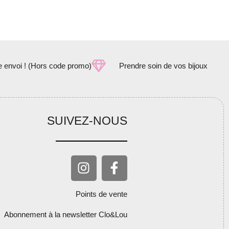
e envoi ! (Hors code promo)
Prendre soin de vos bijoux
SUIVEZ-NOUS
Points de vente
Abonnement à la newsletter Clo&Lou