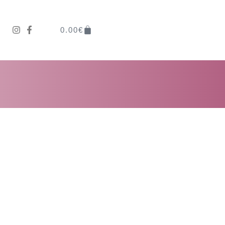
0.00
€