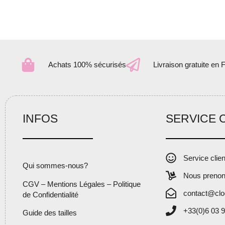
Achats 100% sécurisés
Livraison gratuite en 
INFOS
SERVICE 
Service clie
Qui sommes-nous?
Nous prenon
CGV – Mentions Légales – Politique
contact@clo
de Confidentialité
+33(0)6 03 9
Guide des tailles