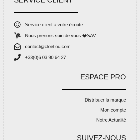
Service client à votre écoute
Nous prenons soin de vous ❤️SAV
contact@cloetlou.com
+33(0)6 03 90 64 27
ESPACE PRO
Distribuer la marque
Mon compte
Notre Actualité
SUIVEZ-NOUS