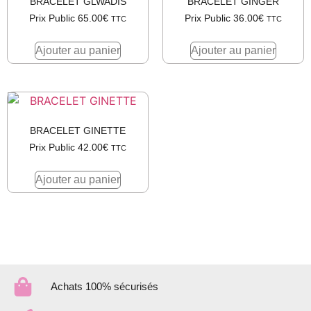
BRACELET GLWADIS
BRACELET GINGER
Prix Public
65.00
€
Prix Public
36.00
€
TTC
TTC
Ajouter au panier
Ajouter au panier
BRACELET GINETTE
Prix Public
42.00
€
TTC
Ajouter au panier
Achats 100% sécurisés