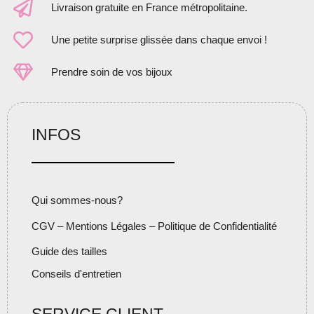
Livraison gratuite en France métropolitaine.
Une petite surprise glissée dans chaque envoi !
Prendre soin de vos bijoux
INFOS
Qui sommes-nous?
CGV – Mentions Légales – Politique de Confidentialité
Guide des tailles
Conseils d'entretien
SERVICE CLIENT