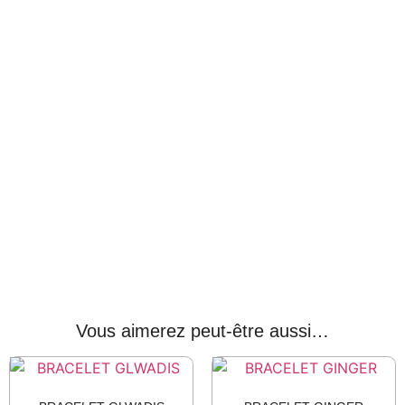
Vous aimerez peut-être aussi…