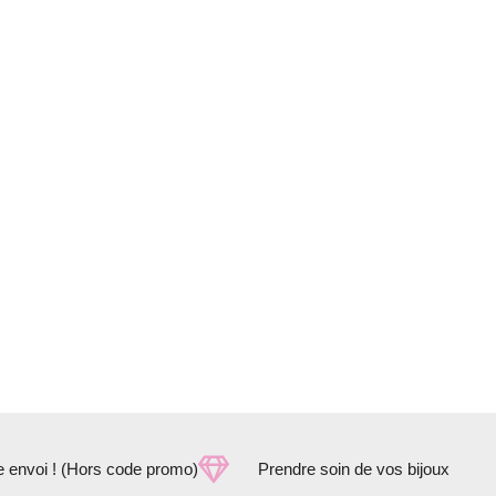
e envoi ! (Hors code promo)
Prendre soin de vos bijoux