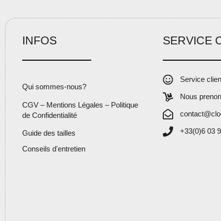
INFOS
SERVICE 
Service clie
Qui sommes-nous?
Nous prenon
CGV – Mentions Légales – Politique
contact@clo
de Confidentialité
+33(0)6 03 9
Guide des tailles
Conseils d'entretien