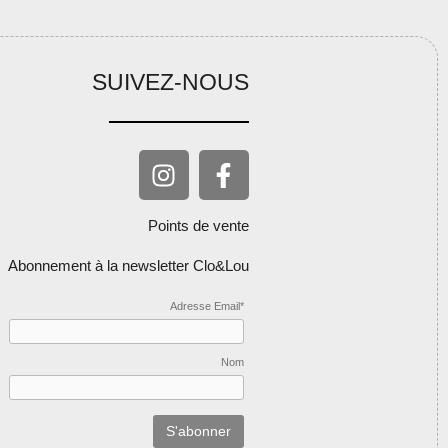
SUIVEZ-NOUS
Points de vente
Abonnement à la newsletter Clo&Lou
Adresse Email*
Nom