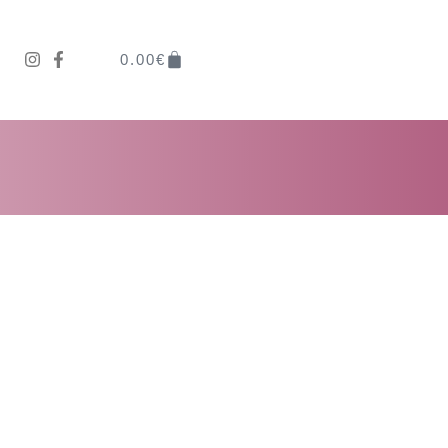
0.00
€