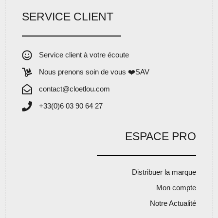
SERVICE CLIENT
Service client à votre écoute
Nous prenons soin de vous ❤️SAV
contact@cloetlou.com
+33(0)6 03 90 64 27
ESPACE PRO
Distribuer la marque
Mon compte
Notre Actualité