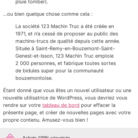
pluie tomber).
…ou bien quelque chose comme cela :
La société 123 Machin Truc a été créée en
1971, et n’a cessé de proposer au public des
machins-trucs de qualité depuis cette année.
Située à Saint-Remy-en-Bouzemont-Saint-
Genest-et-Isson, 123 Machin Truc emploie
2 000 personnes, et fabrique toutes sortes
de bidules super pour la communauté
bouzemontoise.
Étant donné que vous êtes un nouvel utilisateur ou une
nouvelle utilisatrice de WordPress, vous devriez vous
rendre sur votre
tableau de bord
pour effacer la
présente page, et créer de nouvelles pages avec votre
propre contenu. Amusez-vous bien !
Achats 100% sécurisés