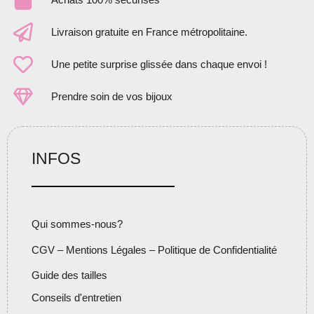
Livraison gratuite en France métropolitaine.
Une petite surprise glissée dans chaque envoi !
Prendre soin de vos bijoux
INFOS
Qui sommes-nous?
CGV – Mentions Légales – Politique de Confidentialité
Guide des tailles
Conseils d'entretien