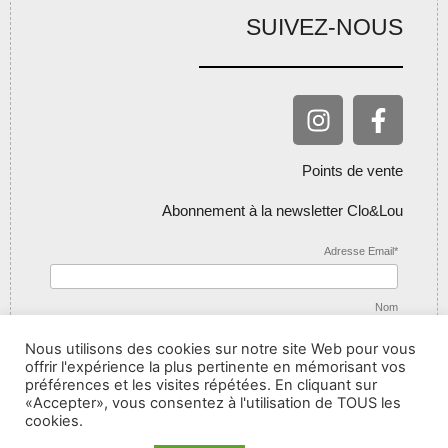
SUIVEZ-NOUS
Points de vente
Abonnement à la newsletter Clo&Lou
Adresse Email*
Nom
Nous utilisons des cookies sur notre site Web pour vous
offrir l'expérience la plus pertinente en mémorisant vos
préférences et les visites répétées. En cliquant sur
«Accepter», vous consentez à l'utilisation de TOUS les
cookies.