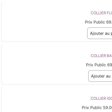
COLLIER FL
Prix Public
69
Ajouter au 
COLLIER B
Prix Public
69
Ajouter au 
COLLIER IG
Prix Public
59.0