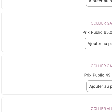
Ajouter au p
COLLIER G
Prix Public
65.
Ajouter au p
COLLIER GA
Prix Public
49.
Ajouter au 
COLLIER AL