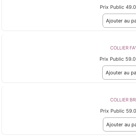
Prix Public
49.
Ajouter au pa
COLLIER FA
Prix Public
59.0
Ajouter au pa
COLLIER BR
Prix Public
59.
Ajouter au p