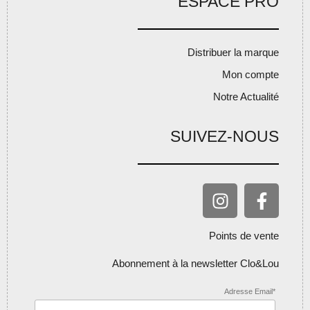
ESPACE PRO
Distribuer la marque
Mon compte
Notre Actualité
SUIVEZ-NOUS
Points de vente
Abonnement à la newsletter Clo&Lou
Adresse Email*