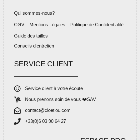
Qui sommes-nous?
CGV – Mentions Légales – Politique de Confidentialité
Guide des tailles
Conseils d'entretien
SERVICE CLIENT
Service client à votre écoute
Nous prenons soin de vous ❤️SAV
contact@cloetlou.com
+33(0)6 03 90 64 27