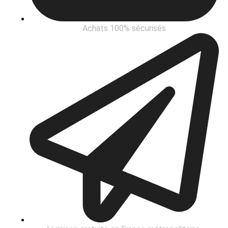
Achats 100% sécurisés