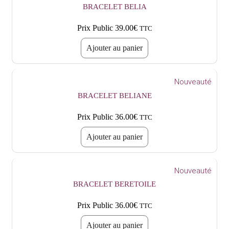
BRACELET BELIA
Prix Public
39.00
€
TTC
Ajouter au panier
Nouveauté
BRACELET BELIANE
Prix Public
36.00
€
TTC
Ajouter au panier
Nouveauté
BRACELET BERETOILE
Prix Public
36.00
€
TTC
Ajouter au panier