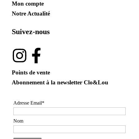
Mon compte
Notre Actualité
Suivez-nous
Points de vente
Abonnement à la newsletter Clo&Lou
Adresse Email*
Nom