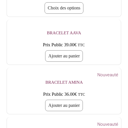
Choix des options
BRACELET AAVA
Prix Public
39.00
€
TTC
Ajouter au panier
Nouveauté
BRACELET AMINA
Prix Public
36.00
€
TTC
Ajouter au panier
Nouveauté