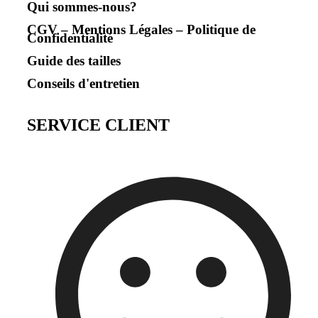
Qui sommes-nous?
CGV – Mentions Légales – Politique de
Confidentialité
Guide des tailles
Conseils d'entretien
SERVICE CLIENT