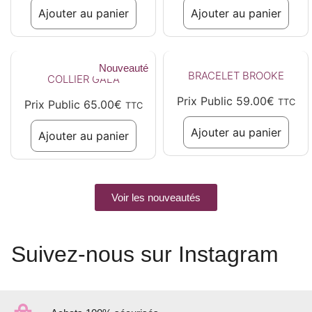
Ajouter au panier
Ajouter au panier
Nouveauté
BRACELET BROOKE
COLLIER GALA
Prix Public
59.00
€
TTC
Prix Public
65.00
€
TTC
Ajouter au panier
Ajouter au panier
Voir les nouveautés
Suivez-nous sur Instagram