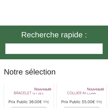
Recherche rapide :
Notre sélection
Nouveauté
Nouveauté
BRACELET GYSEL
COLLIER AFLORA
Prix Public
36.00
€
Prix Public
55.00
€
TTC
TTC