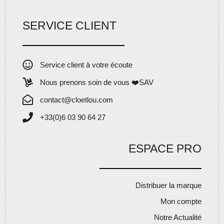
SERVICE CLIENT
Service client à votre écoute
Nous prenons soin de vous ❤️SAV
contact@cloetlou.com
+33(0)6 03 90 64 27
ESPACE PRO
Distribuer la marque
Mon compte
Notre Actualité