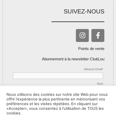
SUIVEZ-NOUS
Points de vente
Abonnement à la newsletter Clo&Lou
Adresse Email*
Nom
Nous utilisons des cookies sur notre site Web pour vous
offrir l'expérience la plus pertinente en mémorisant vos
préférences et les visites répétées. En cliquant sur
«Accepter», vous consentez à l'utilisation de TOUS les
cookies.