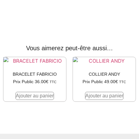
Vous aimerez peut-être aussi…
BRACELET FABRICIO
COLLIER ANDY
Prix Public
36.00
€
Prix Public
49.00
€
TTC
TTC
Ajouter au panier
Ajouter au panier