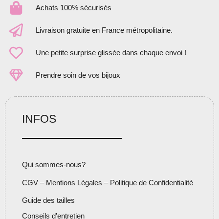
Achats 100% sécurisés
Livraison gratuite en France métropolitaine.
Une petite surprise glissée dans chaque envoi !
Prendre soin de vos bijoux
INFOS
Qui sommes-nous?
CGV – Mentions Légales – Politique de Confidentialité
Guide des tailles
Conseils d'entretien